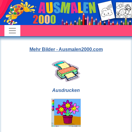
Mehr Bilder - Ausmalen2000.com
Ausdrucken