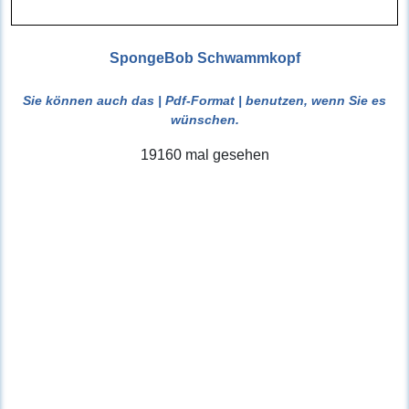
SpongeBob Schwammkopf
Sie können auch das
| Pdf-Format |
benutzen, wenn Sie es
wünschen.
19160 mal gesehen