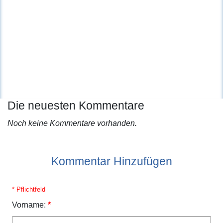
Die neuesten Kommentare
Noch keine Kommentare vorhanden.
Kommentar Hinzufügen
* Pflichtfeld
Vorname:
*