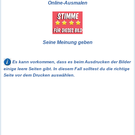
Online-Ausmalen
Seine Meinung geben
Es kann vorkommen, dass es beim Ausdrucken der Bilder
einige leere Seiten gibt. In diesem Fall solltest du die richtige
Seite vor dem Drucken auswählen.