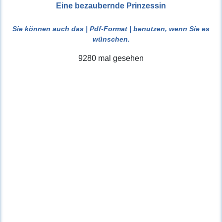
Eine bezaubernde Prinzessin
Sie können auch das
| Pdf-Format |
benutzen, wenn Sie es
wünschen.
9280 mal gesehen