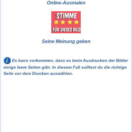
Online-Ausmalen
Seine Meinung geben
Es kann vorkommen, dass es beim Ausdrucken der Bilder
einige leere Seiten gibt. In diesem Fall solltest du die richtige
Seite vor dem Drucken auswählen.