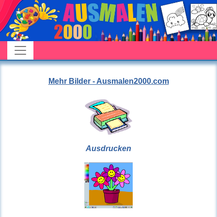
Mehr Bilder - Ausmalen2000.com
Ausdrucken