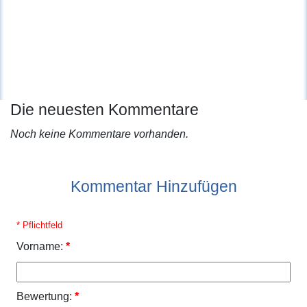
Die neuesten Kommentare
Noch keine Kommentare vorhanden.
Kommentar Hinzufügen
* Pflichtfeld
Vorname:
*
Bewertung:
*