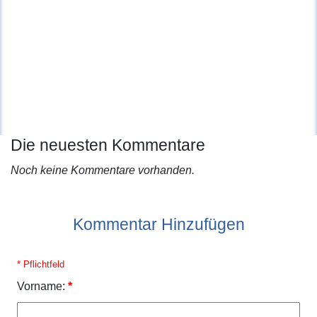
Die neuesten Kommentare
Noch keine Kommentare vorhanden.
Kommentar Hinzufügen
* Pflichtfeld
Vorname:
*