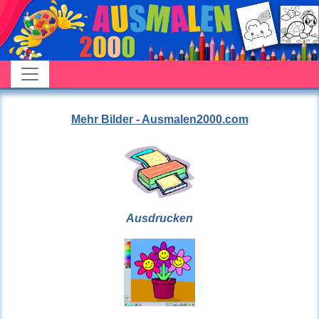
Mehr Bilder - Ausmalen2000.com
Ausdrucken