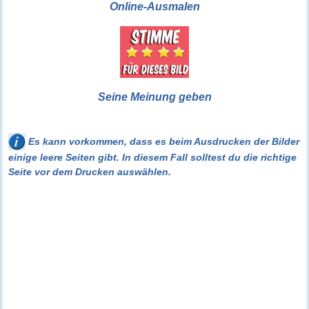
Online-Ausmalen
Seine Meinung geben
Es kann vorkommen, dass es beim Ausdrucken der Bilder
einige leere Seiten gibt. In diesem Fall solltest du die richtige
Seite vor dem Drucken auswählen.