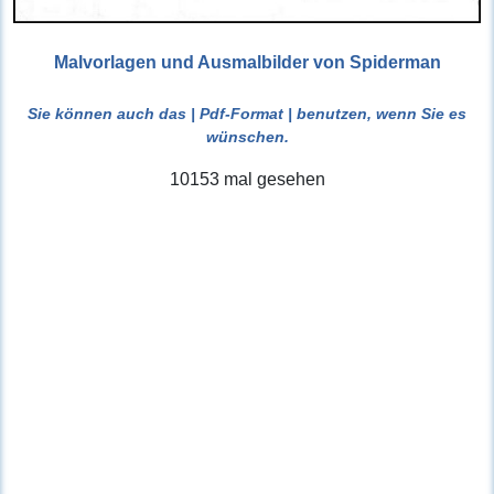
Malvorlagen und Ausmalbilder von Spiderman
Sie können auch das
| Pdf-Format |
benutzen, wenn Sie es
wünschen.
10153 mal gesehen