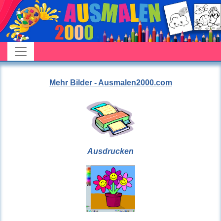
Mehr Bilder - Ausmalen2000.com
Ausdrucken