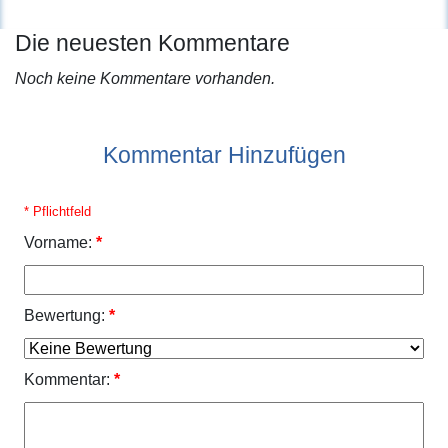
Die neuesten Kommentare
Noch keine Kommentare vorhanden.
Kommentar Hinzufügen
* Pflichtfeld
Vorname:
*
Bewertung:
*
Kommentar:
*