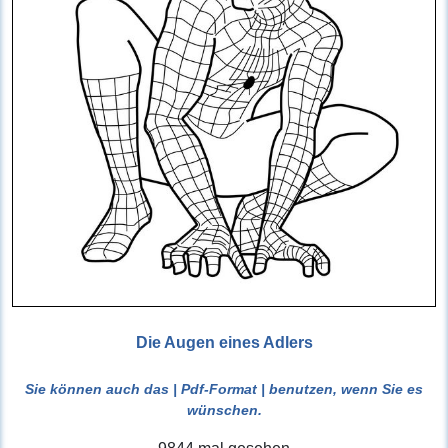
Die Augen eines Adlers
Sie können auch das
| Pdf-Format |
benutzen, wenn Sie es
wünschen.