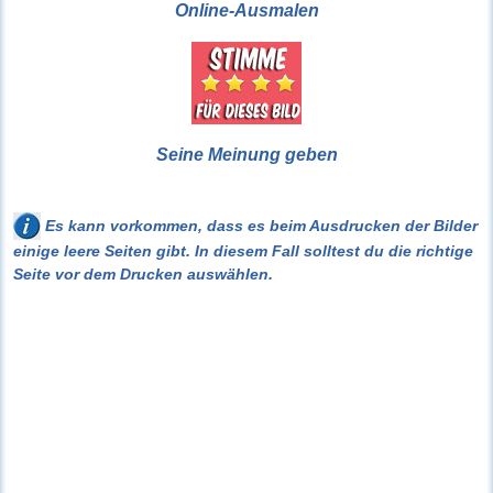
Online-Ausmalen
Seine Meinung geben
Es kann vorkommen, dass es beim Ausdrucken der Bilder
einige leere Seiten gibt. In diesem Fall solltest du die richtige
Seite vor dem Drucken auswählen.