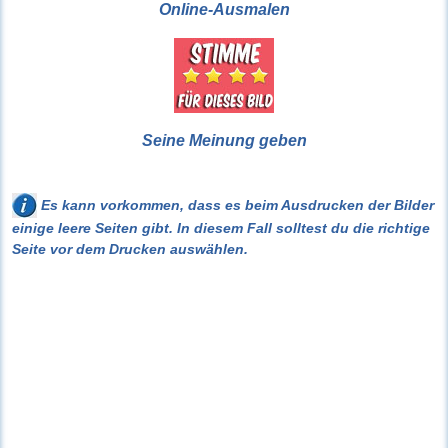
Online-Ausmalen
Seine Meinung geben
Es kann vorkommen, dass es beim Ausdrucken der Bilder
einige leere Seiten gibt. In diesem Fall solltest du die richtige
Seite vor dem Drucken auswählen.