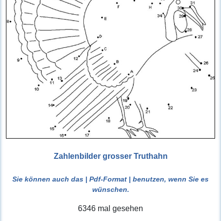
Zahlenbilder grosser Truthahn
Sie können auch das
| Pdf-Format |
benutzen, wenn Sie es
wünschen.
6346 mal gesehen