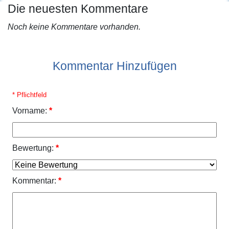
Die neuesten Kommentare
Noch keine Kommentare vorhanden.
Kommentar Hinzufügen
* Pflichtfeld
Vorname:
*
Bewertung:
*
Kommentar:
*