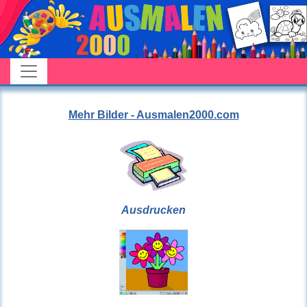
Mehr Bilder - Ausmalen2000.com
Ausdrucken