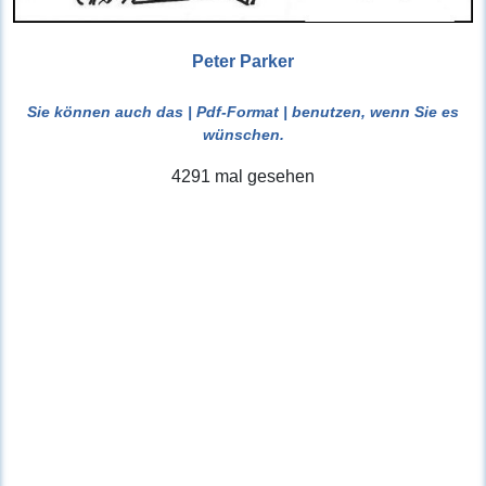
Peter Parker
Sie können auch das
| Pdf-Format |
benutzen, wenn Sie es
wünschen.
4291 mal gesehen