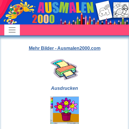
Mehr Bilder - Ausmalen2000.com
Ausdrucken