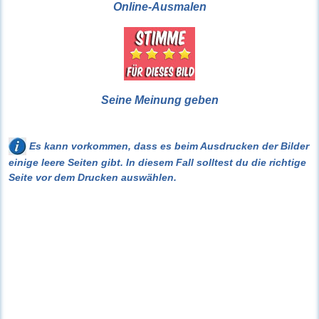
Online-Ausmalen
Seine Meinung geben
Es kann vorkommen, dass es beim Ausdrucken der Bilder
einige leere Seiten gibt. In diesem Fall solltest du die richtige
Seite vor dem Drucken auswählen.