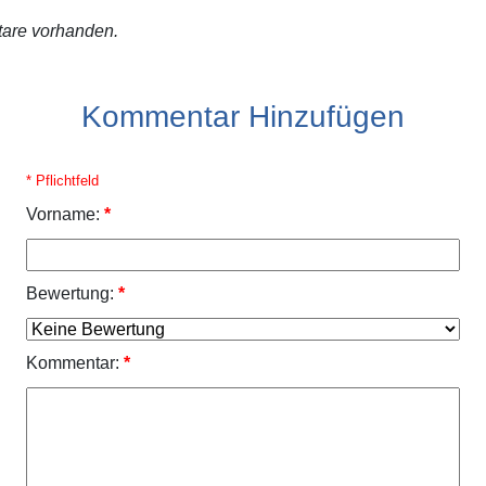
are vorhanden.
Kommentar Hinzufügen
* Pflichtfeld
Vorname:
*
Bewertung:
*
Kommentar:
*