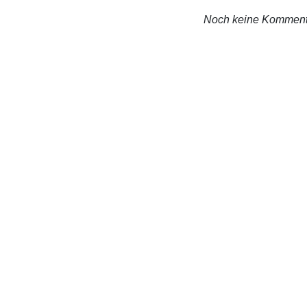
Noch keine Komment