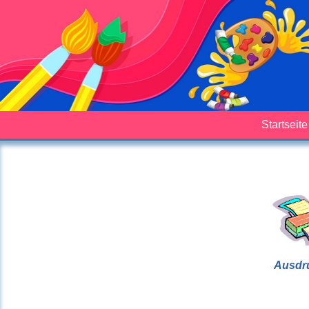
Startseite
Ausdr