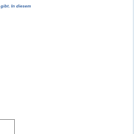
gibt. In diesem