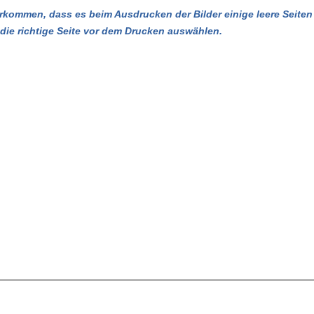
kommen, dass es beim Ausdrucken der Bilder einige leere Seiten 
u die richtige Seite vor dem Drucken auswählen.