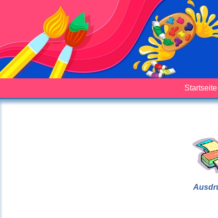
Startseite
Ausdr