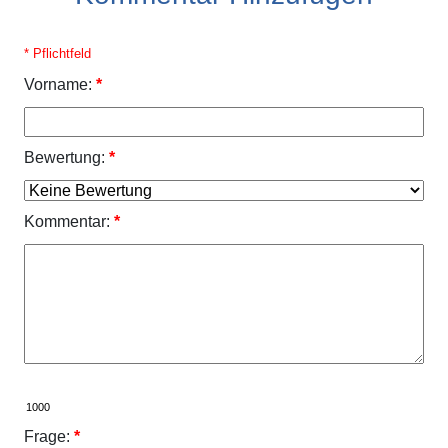
* Pflichtfeld
Vorname:
*
Bewertung:
*
Kommentar:
*
Frage:
*