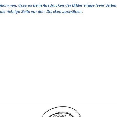
kommen, dass es beim Ausdrucken der Bilder einige leere Seiten 
u die richtige Seite vor dem Drucken auswählen.