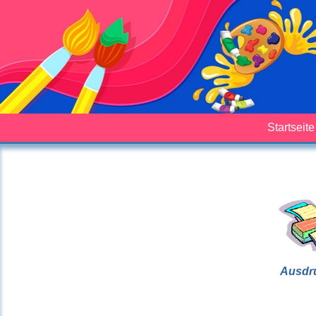
Startseite
Ausdr