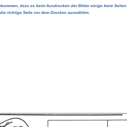
kommen, dass es beim Ausdrucken der Bilder einige leere Seiten 
u die richtige Seite vor dem Drucken auswählen.