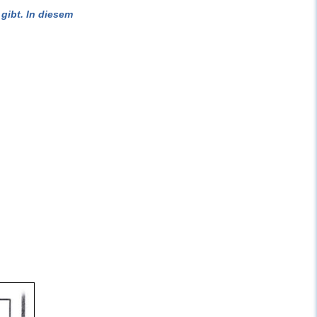
gibt. In diesem