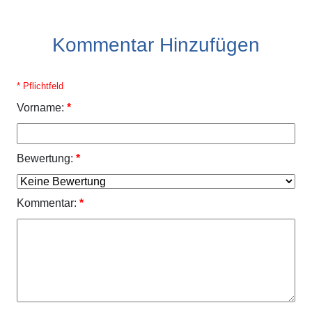
Kommentar Hinzufügen
* Pflichtfeld
Vorname:
*
Bewertung:
*
Kommentar:
*