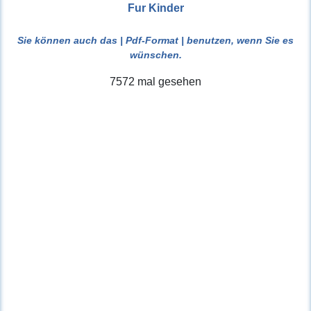
Fur Kinder
Sie können auch das
| Pdf-Format |
benutzen, wenn Sie es
wünschen.
7572 mal gesehen