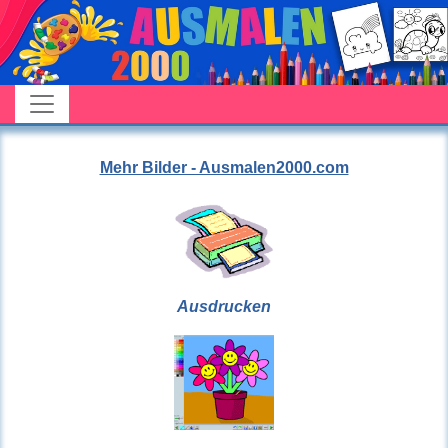
Mehr Bilder - Ausmalen2000.com
Ausdrucken