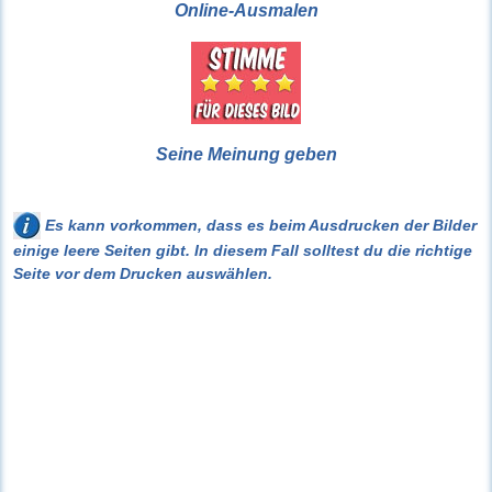
Online-Ausmalen
Seine Meinung geben
Es kann vorkommen, dass es beim Ausdrucken der Bilder
einige leere Seiten gibt. In diesem Fall solltest du die richtige
Seite vor dem Drucken auswählen.