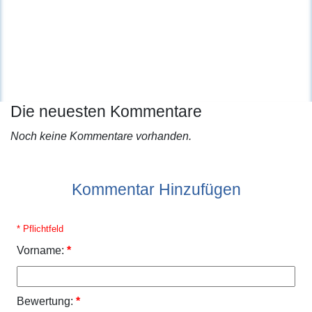
Die neuesten Kommentare
Noch keine Kommentare vorhanden.
Kommentar Hinzufügen
* Pflichtfeld
Vorname:
*
Bewertung:
*