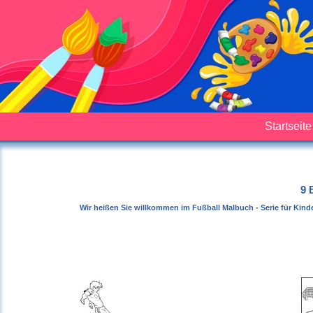
Startseite
9 
Wir heißen Sie willkommen im Fußball Malbuch - Serie für Kinde