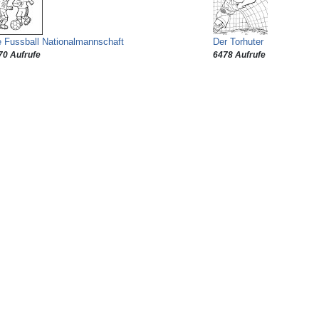
e Fussball Nationalmannschaft
Der Torhuter
70 Aufrufe
6478 Aufrufe