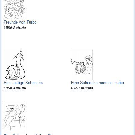
Freunde von Turbo
3580 Aufrufe
Eine lustige Schnecke
Eine Schnecke namens Turbo
4458 Aufrufe
6940 Aufrufe