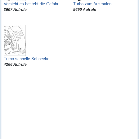
Vorsicht es besteht die Gefahr
Turbo zum Ausmalen
3607 Aufrufe
5690 Aufrufe
Turbo schnelle Schnecke
4266 Aufrufe