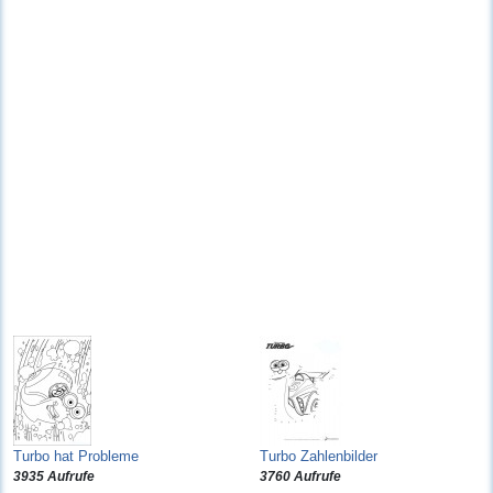
Turbo hat Probleme
Turbo Zahlenbilder
3935 Aufrufe
3760 Aufrufe