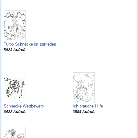
Turbo Schnecke ist zufrieden
5023 Aufrufe
Schnecke Wettbewerb
Ich brauche Hilfe
6422 Aufrufe
3584 Aufrufe