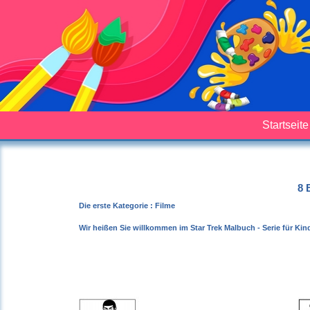
Startseite
8 
Die erste Kategorie : Filme
Wir heißen Sie willkommen im Star Trek Malbuch - Serie für Kind