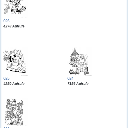
026
4278 Aufrufe
025
024
4250 Aufrufe
7156 Aufrufe