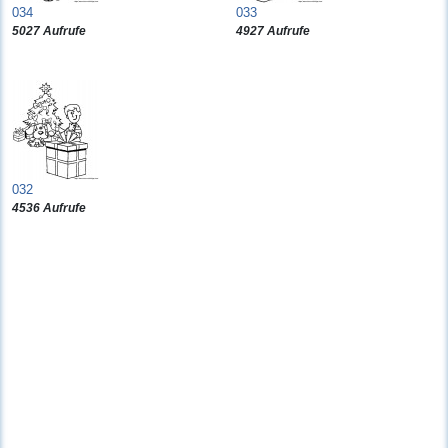
034
033
5027 Aufrufe
4927 Aufrufe
032
4536 Aufrufe