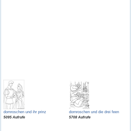
dornroschen und ihr prinz
dornroschen und die drei feen
5095 Aufrufe
5708 Aufrufe