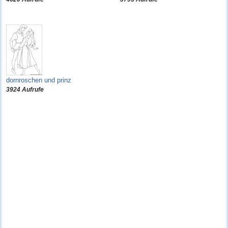
dornroschen und prinz
3924 Aufrufe