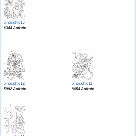
pinocchio13
6344 Aufrufe
pinocchio12
pinocchio11
5992 Aufrufe
8654 Aufrufe