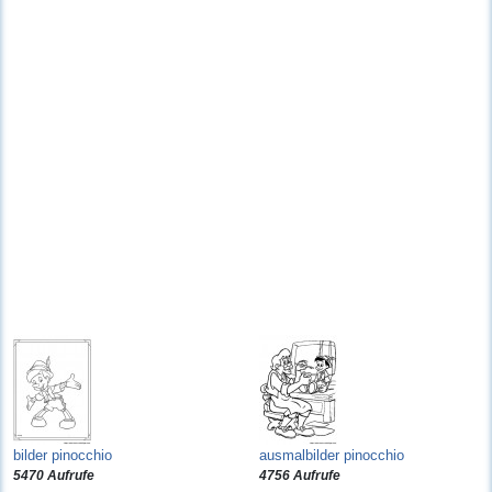
bilder pinocchio
ausmalbilder pinocchio
5470 Aufrufe
4756 Aufrufe