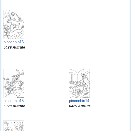
pinocchio16
5429 Aufrufe
pinocchio15
pinocchio14
5328 Aufrufe
6429 Aufrufe