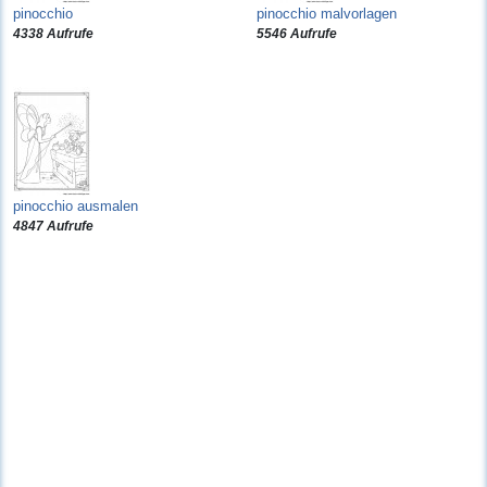
pinocchio
pinocchio malvorlagen
4338 Aufrufe
5546 Aufrufe
pinocchio ausmalen
4847 Aufrufe