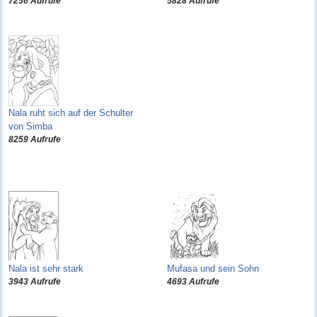
7256 Aufrufe
5828 Aufrufe
Nala ruht sich auf der Schulter
von Simba
8259 Aufrufe
Nala ist sehr stark
Mufasa und sein Sohn
3943 Aufrufe
4693 Aufrufe