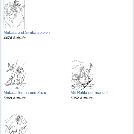
Mufasa und Simba spielen
4474 Aufrufe
Mufasa Simba und Zazu
Mit Rafiki der mandrill
5069 Aufrufe
5352 Aufrufe