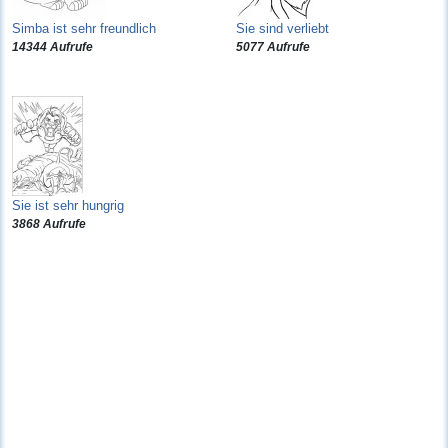
Simba ist sehr freundlich
Sie sind verliebt
14344 Aufrufe
5077 Aufrufe
Sie ist sehr hungrig
3868 Aufrufe