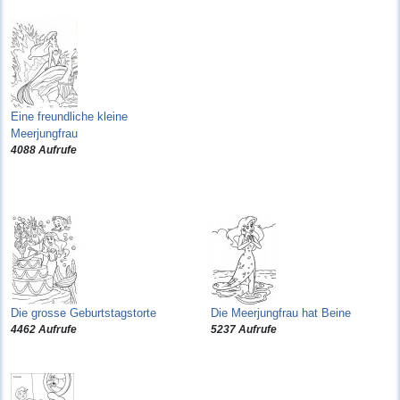
Eine freundliche kleine
Meerjungfrau
4088 Aufrufe
Die grosse Geburtstagstorte
Die Meerjungfrau hat Beine
4462 Aufrufe
5237 Aufrufe