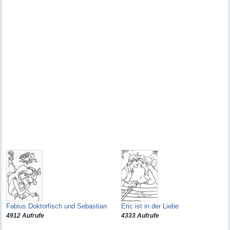
Fabius Doktorfisch und Sebastian
Eric ist in der Liebe
4912 Aufrufe
4333 Aufrufe