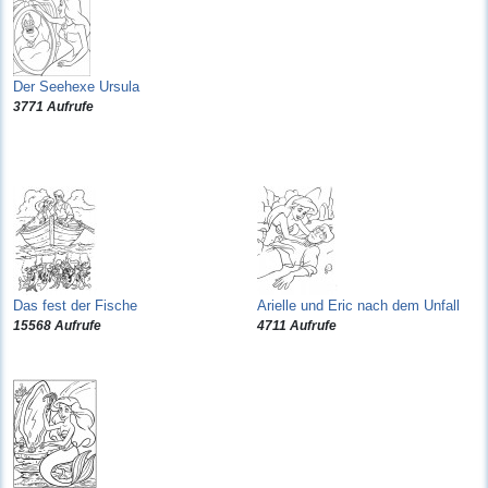
Der Seehexe Ursula
3771 Aufrufe
Das fest der Fische
Arielle und Eric nach dem Unfall
15568 Aufrufe
4711 Aufrufe