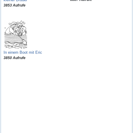
3853 Aufrufe
In einem Boot mit Eric
3850 Aufrufe