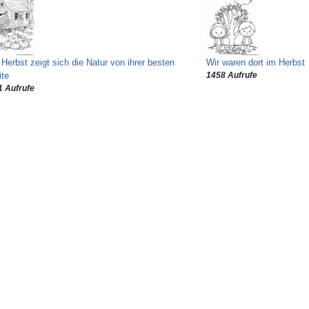
Herbst zeigt sich die Natur von ihrer besten
Wir waren dort im Herbst
ite
1458 Aufrufe
1 Aufrufe