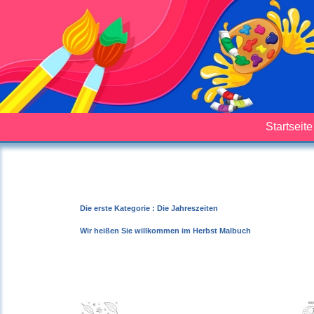
Startseite
Die erste Kategorie : Die Jahreszeiten
Wir heißen Sie willkommen im Herbst Malbuch