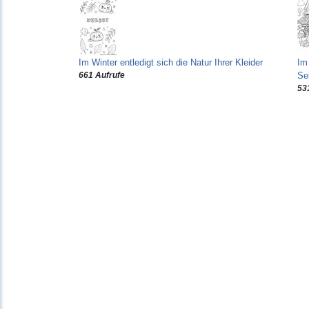
Im Winter entledigt sich die Natur Ihrer Kleider
Im 
661 Aufrufe
Se
53