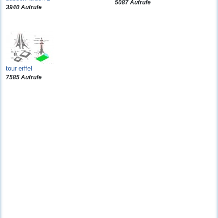
5087 Aufrufe
3940 Aufrufe
tour eiffel
7585 Aufrufe