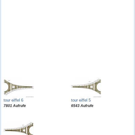
tour eiffel 6
tour eiffel 5
7801 Aufrufe
6543 Aufrufe