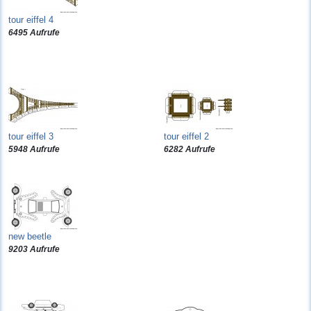
tour eiffel 4
6495 Aufrufe
tour eiffel 3
tour eiffel 2
5948 Aufrufe
6282 Aufrufe
new beetle
9203 Aufrufe