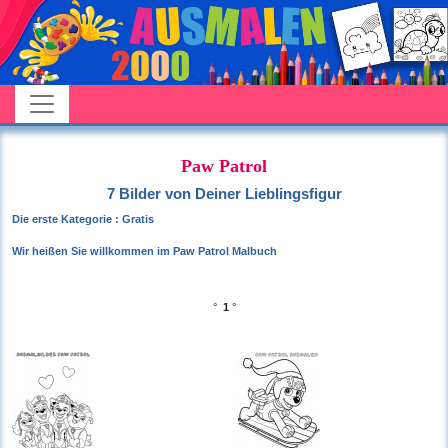
Paw Patrol
7 Bilder von Deiner Lieblingsfigur
Die erste Kategorie : Gratis
Wir heißen Sie willkommen im Paw Patrol Malbuch
°
1
°