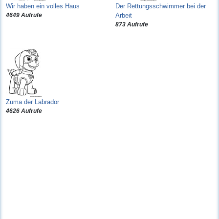
Wir haben ein volles Haus
Der Rettungsschwimmer bei der
4649 Aufrufe
Arbeit
873 Aufrufe
Zuma der Labrador
4626 Aufrufe