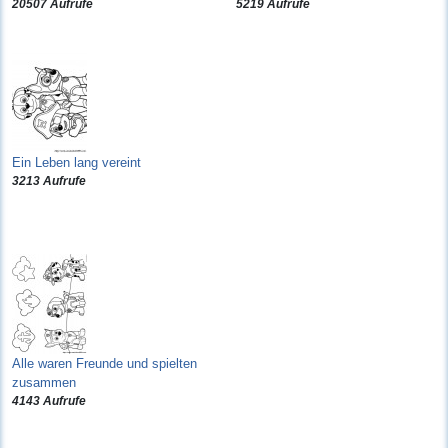
20507 Aufrufe
5219 Aufrufe
Ein Leben lang vereint
3213 Aufrufe
Alle waren Freunde und spielten
zusammen
4143 Aufrufe