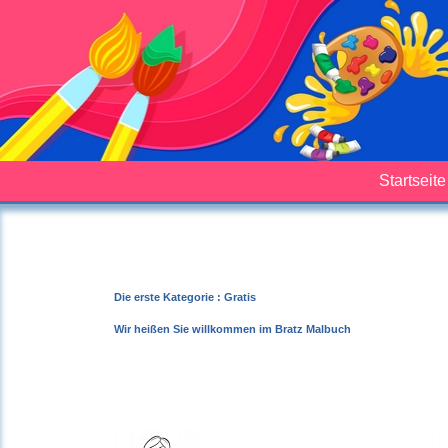
Startseite
Die erste Kategorie : Gratis
Wir heißen Sie willkommen im Bratz Malbuch